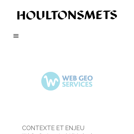
CONTEXTE ET ENJEU