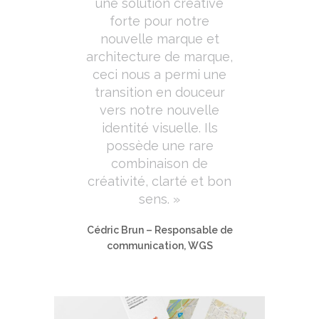
une solution créative
forte pour notre
nouvelle marque et
architecture de marque,
ceci nous a permi une
transition en douceur
vers notre nouvelle
identité visuelle. Ils
possède une rare
combinaison de
créativité, clarté et bon
sens. »
Cédric Brun – Responsable de
communication, WGS