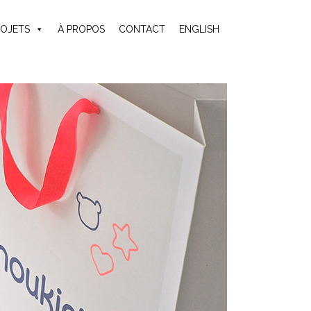
ROJETS
À PROPOS
CONTACT
ENGLISH